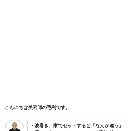
こんにちは美容師の毛利です。
・波巻き、家でセットすると「なんか違う」