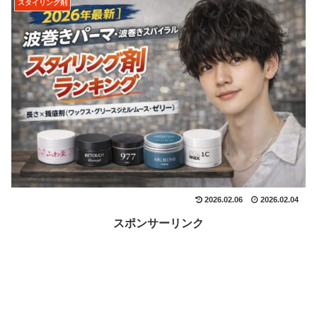
スタイリング剤
2026.02.06
2026.02.04
スポンサーリンク