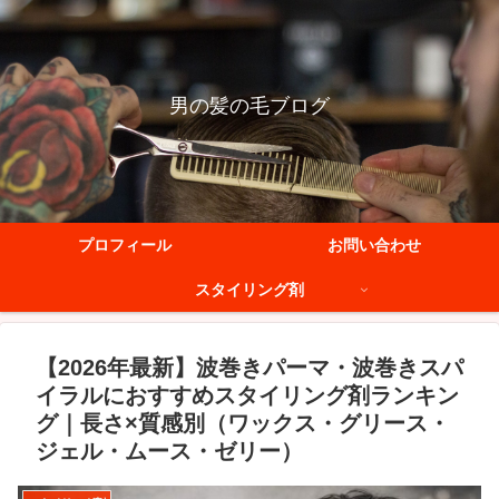
男の髪の毛ブログ
プロフィール
お問い合わせ
スタイリング剤
【2026年最新】波巻きパーマ・波巻きスパ
イラルにおすすめスタイリング剤ランキン
グ｜長さ×質感別（ワックス・グリース・
ジェル・ムース・ゼリー）