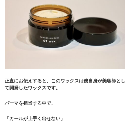
正直にお伝えすると、
このワックスは僕自身が美容師とし
て開発したワックス
です。
パーマを担当する中で、
「カールが上手く出せない」