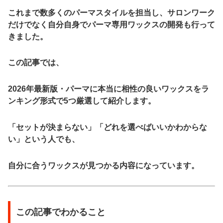
これまで数多くのパーマスタイルを担当し、サロンワーク
だけでなく自分自身でパーマ専用ワックスの開発も行って
きました。
この記事では、
2026年最新版・パーマに本当に相性の良いワックスをラ
ンキング形式で5つ
厳選して紹介します。
「セットが決まらない」「どれを選べばいいかわからな
い」という人でも、
自分に合うワックスが見つかる内容
になっています。
この記事でわかること