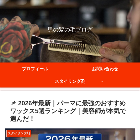
男の髪の毛ブログ
プロフィール
お問い合わせ
スタイリング剤
📌 2026年最新｜パーマに最強のおすすめ
ワックス5選ランキング｜美容師が本気で
選んだ！
スタイリング剤