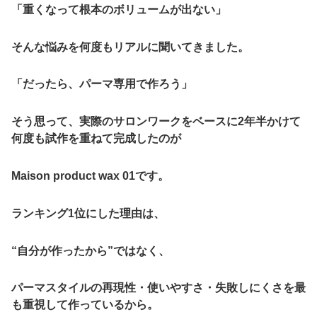
「重くなって根本のボリュームが出ない」
そんな悩みを何度もリアルに聞いてきました。
「だったら、パーマ専用で作ろう」
そう思って、実際のサロンワークをベースに2年半かけて
何度も試作を重ねて完成したのが
Maison product wax 01です。
ランキング1位にした理由は、
“自分が作ったから”ではなく、
パーマスタイルの再現性・使いやすさ・失敗しにくさを最
も重視して作っているから
。