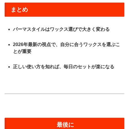
まとめ
パーマスタイルはワックス選びで大きく変わる
2026年最新の視点で、自分に合うワックスを選ぶこ
とが重要
正しい使い方を知れば、毎日のセットが楽になる
最後に