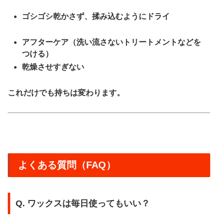
ゴシゴシ乾かさず、揉み込むようにドライ
アフターケア（洗い流さないトリートメントなどを
つける）
乾燥させすぎない
これだけでも持ちは変わります。
よくある質問（FAQ）
Q. ワックスは毎日使ってもいい？