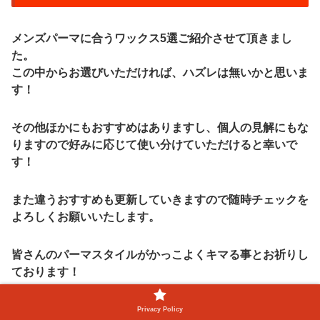
メンズパーマに合うワックス5選ご紹介させて頂きまし
た。
この中からお選びいただければ、ハズレは無いかと思いま
す！
その他ほかにもおすすめはありますし、個人の見解にもな
りますので好みに応じて使い分けていただけると幸いで
す！
また違うおすすめも更新していきますので随時チェックを
よろしくお願いいたします。
皆さんのパーマスタイルがかっこよくキマる事とお祈りし
ております！
スポンサーリンク
Privacy Policy