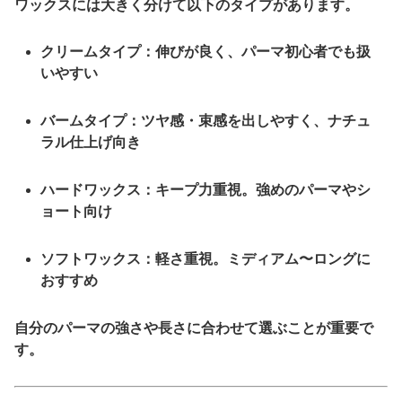
ワックスには大きく分けて以下のタイプがあります。
クリームタイプ
：伸びが良く、パーマ初心者でも扱
いやすい
バームタイプ
：ツヤ感・束感を出しやすく、ナチュ
ラル仕上げ向き
ハードワックス
：キープ力重視。強めのパーマやシ
ョート向け
ソフトワックス
：軽さ重視。ミディアム〜ロングに
おすすめ
自分のパーマの強さや長さに合わせて選ぶことが重要で
す。