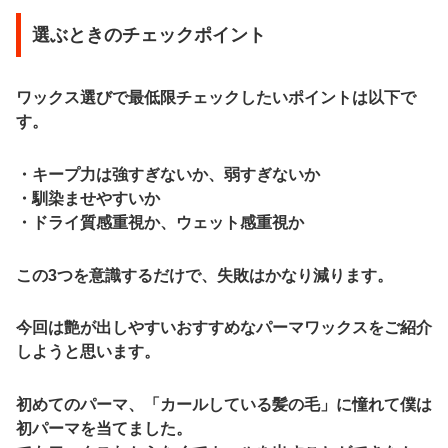
選ぶときのチェックポイント
ワックス選びで最低限チェックしたいポイントは以下で
す。
・キープ力は強すぎないか、弱すぎないか
・馴染ませやすいか
・ドライ質感重視か、ウェット感重視か
この3つを意識するだけで、失敗はかなり減ります。
今回は艶が出しやすいおすすめなパーマワックスをご紹介
しようと思います。
初めてのパーマ、「カールしている髪の毛」に憧れて僕は
初パーマを当てました。