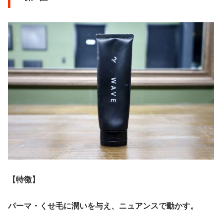
【特徴】
パーマ・くせ毛に潤いを与え、ニュアンスで動かす。