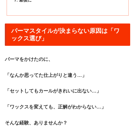
最後に
パーマスタイルが決まらない原因は「ワ
ックス選び」
パーマをかけたのに、
「なんか思ってた仕上がりと違う…」
「セットしてもカールがきれいに出ない…」
「ワックスを変えても、正解がわからない…」
そんな経験、ありませんか？