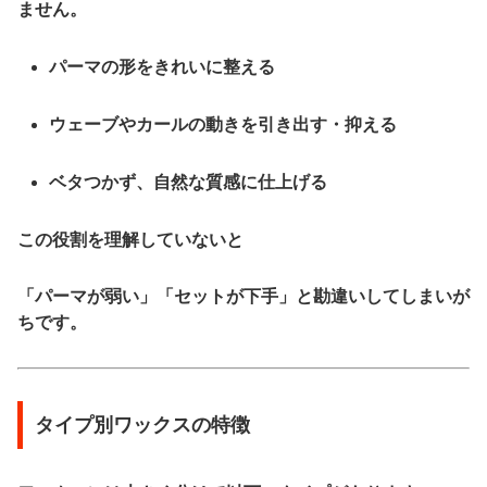
ません。
パーマの形をきれいに整える
ウェーブやカールの動きを引き出す・抑える
ベタつかず、自然な質感に仕上げる
この役割を理解していないと
「パーマが弱い」「セットが下手」と勘違いしてしまいが
ちです。
タイプ別ワックスの特徴