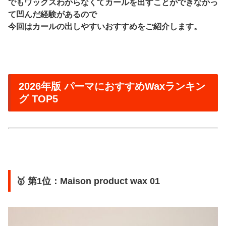
でもワックスわからなくてカールを出すことができなかっ
て凹んだ経験があるので
今回はカールの出しやすいおすすめをご紹介します。
2026年版 パーマにおすすめWaxランキン
グ TOP5
🥇 第1位：Maison product wax 01