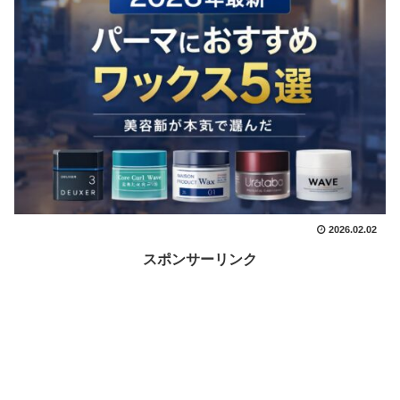
2026.02.02
スポンサーリンク