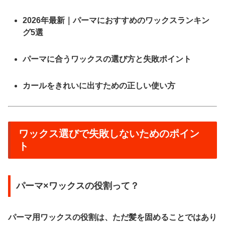
2026年最新｜パーマにおすすめのワックスランキン
グ5選
パーマに合うワックスの選び方と失敗ポイント
カールをきれいに出すための正しい使い方
ワックス選びで失敗しないためのポイン
ト
パーマ×ワックスの役割って？
パーマ用ワックスの役割は、ただ髪を固めることではあり