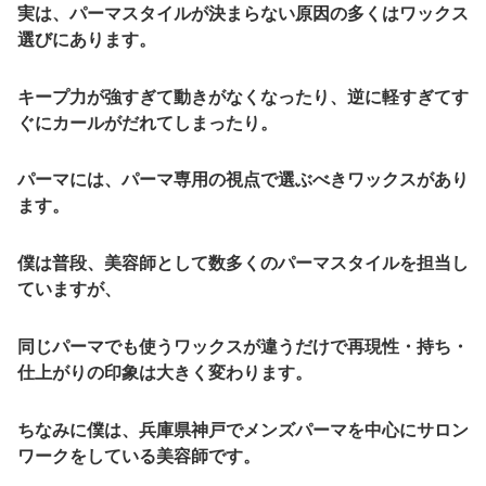
実は、パーマスタイルが決まらない原因の多くは
ワックス
選び
にあります。
キープ力が強すぎて動きがなくなったり、逆に軽すぎてす
ぐにカールがだれてしまったり。
パーマには、
パーマ専用の視点で選ぶべきワックス
があり
ます。
僕は普段、美容師として数多くのパーマスタイルを担当し
ていますが、
同じパーマでも使うワックスが違うだけで
再現性・持ち・
仕上がりの印象は大きく変わります
。
ちなみに僕は、兵庫県神戸でメンズパーマを中心にサロン
ワークをしている美容師です。