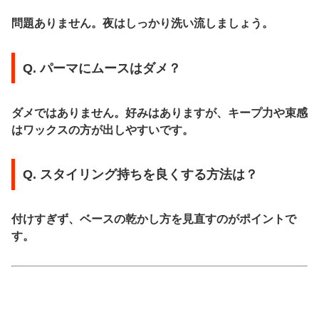
問題ありません。夜はしっかり洗い流しましょう。
Q. パーマにムースはダメ？
ダメではありません。好みはありますが、キープ力や束感
はワックスの方が出しやすいです。
Q. スタイリング持ちを良くする方法は？
付けすぎず、ベースの乾かし方を見直すのがポイントで
す。