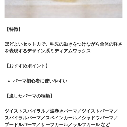
【特徴】
ほどよいセット力で、毛先の動きをつけながら全体の軽さ
を表現するデザイン系ミディアムワックス
【おすすめポイント】
パーマ初心者に使いやすい
【適したパーマの種類】
ツイストスパイラル／波巻きパーマ／ツイストパーマ／
スパイラルパーマ／スペインカール／シャドウパーマ／
プードルパーマ／サーフカール／ラルフカール など