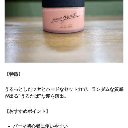
【特徴】
うるっとしたツヤとハードなセット力で、ランダムな質感
が出る”うるたば”な髪を演出。
【おすすめポイント】
パーマ初心者に使いやすい