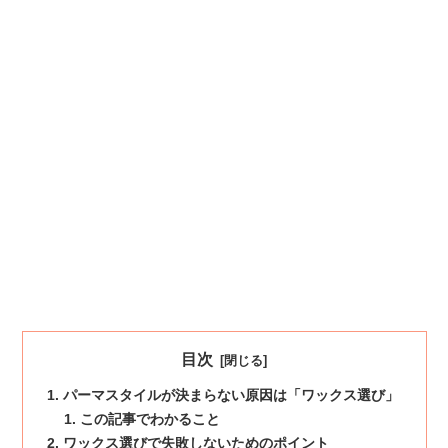
目次
パーマスタイルが決まらない原因は「ワックス選び」
この記事でわかること
ワックス選びで失敗しないためのポイント