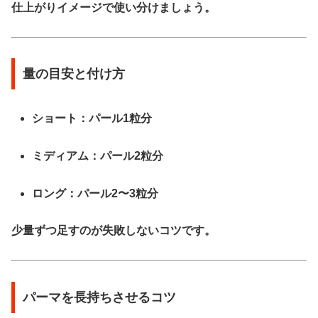
仕上がりイメージで使い分けましょう。
量の目安と付け方
ショート：パール1粒分
ミディアム：パール2粒分
ロング：パール2〜3粒分
少量ずつ足すのが失敗しないコツです。
パーマを長持ちさせるコツ