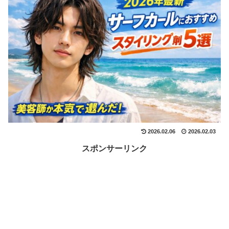
2026.02.06
2026.02.03
スポンサーリンク