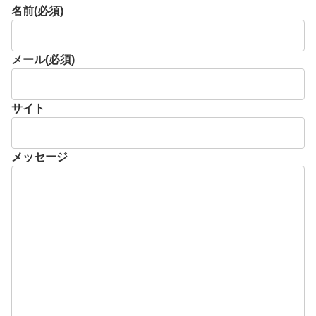
名前
(必須)
メール
(必須)
サイト
メッセージ