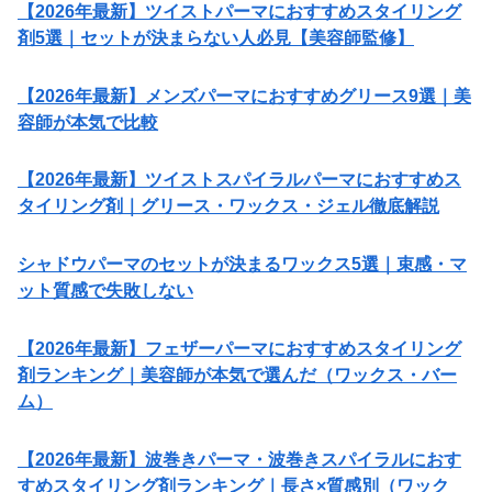
【2026年最新】ツイストパーマにおすすめスタイリング
剤5選｜セットが決まらない人必見【美容師監修】
【2026年最新】メンズパーマにおすすめグリース9選｜美
容師が本気で比較
【2026年最新】ツイストスパイラルパーマにおすすめス
タイリング剤｜グリース・ワックス・ジェル徹底解説
シャドウパーマのセットが決まるワックス5選｜束感・マ
ット質感で失敗しない
【2026年最新】フェザーパーマにおすすめスタイリング
剤ランキング｜美容師が本気で選んだ（ワックス・バー
ム）
【2026年最新】波巻きパーマ・波巻きスパイラルにおす
すめスタイリング剤ランキング｜長さ×質感別（ワック