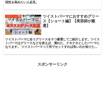
現性を高めたい人必見。
ツイストパーマにおすすめグリー
スタイリング剤
ス【ショート編】【美容師が厳
選】
ツイストパーマに合うグリースを５つ厳選してご紹介します。ツイス
トパーマはグリースなどを使えば、濡れた、クネクネとしたパーマに
なります。 ツイストパーマって何でセットすれば良いのか知りたい
方はご覧下さい。
スポンサーリンク