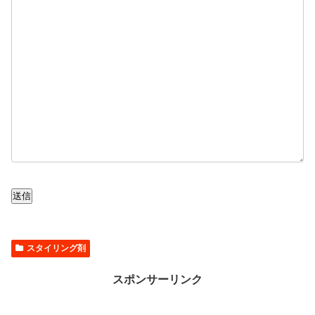
送信
スタイリング剤
スポンサーリンク