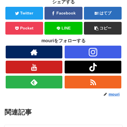
シェアする
Twitter
Facebook
はてブ
Pocket
LINE
コピー
mouriをフォローする
mouri
関連記事