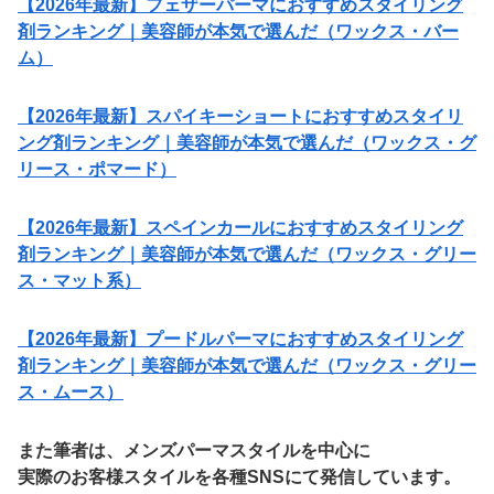
【2026年最新】フェザーパーマにおすすめスタイリング
剤ランキング｜美容師が本気で選んだ（ワックス・バー
ム）
【2026年最新】スパイキーショートにおすすめスタイリ
ング剤ランキング｜美容師が本気で選んだ（ワックス・グ
リース・ポマード）
【2026年最新】スペインカールにおすすめスタイリング
剤ランキング｜美容師が本気で選んだ（ワックス・グリー
ス・マット系）
【2026年最新】プードルパーマにおすすめスタイリング
剤ランキング｜美容師が本気で選んだ（ワックス・グリー
ス・ムース）
また筆者は、メンズパーマスタイルを中心に
実際のお客様スタイルを各種
SNS
にて発信しています。