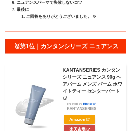
ニュアンスパーマで失敗しないコツ
最後に
ご回答をありがとうございました。 ✨
🥇第1位｜カンタンシリーズ ニュアンス
KANTANSERIES カンタン
シリーズ ニュアンス 90g ヘ
アバーム メンズ バーム ホワ
イトティー センターパート
created by
Rinker
KANTANSERIES
Amazon
楽天市場