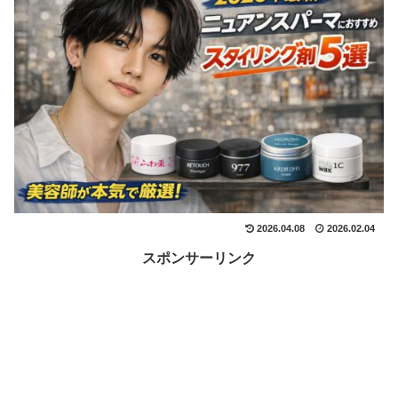
2026.04.08
2026.02.04
スポンサーリンク