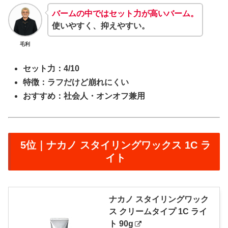
バームの中ではセット力が高いバーム。
使いやすく、抑えやすい。
毛利
セット力：4/10
特徴：ラフだけど崩れにくい
おすすめ：社会人・オンオフ兼用
5位｜ナカノ スタイリングワックス 1C ラ
イト
ナカノ スタイリングワック
ス クリームタイプ 1C ライ
ト 90g