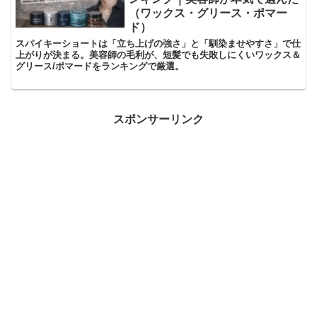
（ワックス・グリース・ポマー
ド）
スパイキーショートは「立ち上げの強さ」と「馴染ませやすさ」で仕
上がりが決まる。美容師の毛利が、短髪でも失敗しにくいワックス＆
グリース/ポマードをランキングで厳選。
スポンサーリンク