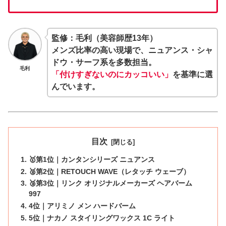
監修：毛利（美容師歴13年）
メンズ比率の高い現場で、ニュアンス・シャ
ドウ・サーフ系を多数担当。
毛利
「付けすぎないのにカッコいい」
を基準に選
んでいます。
目次
🥇第1位｜カンタンシリーズ ニュアンス
🥈第2位｜RETOUCH WAVE（レタッチ ウェーブ）
🥉第3位｜リンク オリジナルメーカーズ ヘアバーム
997
4位｜アリミノ メン ハードバーム
5位｜ナカノ スタイリングワックス 1C ライト