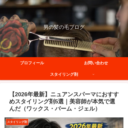
男の髪の毛ブログ
プロフィール
お問い合わせ
スタイリング剤
【2026年最新】ニュアンスパーマにおすす
めスタイリング剤5選｜美容師が本気で選
んだ（ワックス・バーム・ジェル）
スタイリング剤