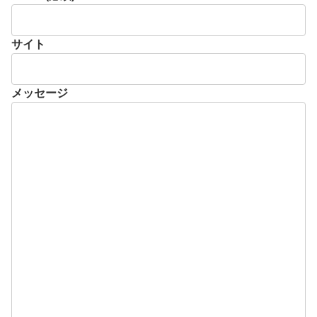
サイト
メッセージ