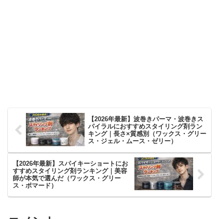
【2026年最新】波巻きパーマ・波巻きス
パイラルにおすすめスタイリング剤ラン
キング｜長さ×質感別（ワックス・グリー
ス・ジェル・ムース・ゼリー）
【2026年最新】スパイキーショートにお
すすめスタイリング剤ランキング｜美容
師が本気で選んだ（ワックス・グリー
ス・ポマード）