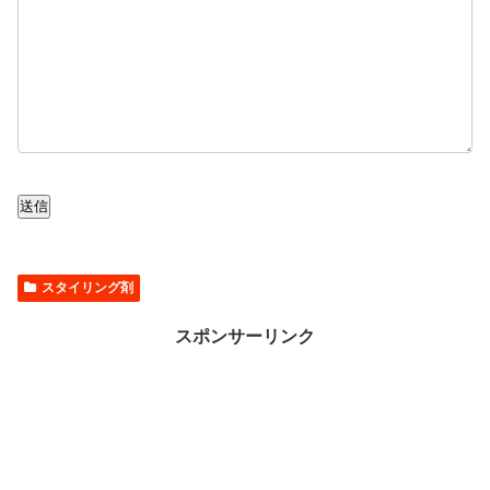
送信
スタイリング剤
スポンサーリンク