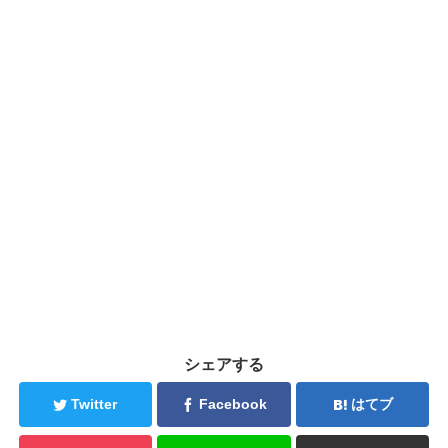
シェアする
Twitter
Facebook
はてブ