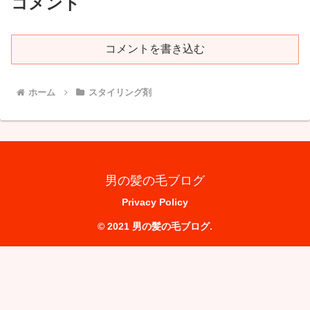
コメント
コメントを書き込む
ホーム
スタイリング剤
男の髪の毛ブログ
Privacy Policy
© 2021 男の髪の毛ブログ.