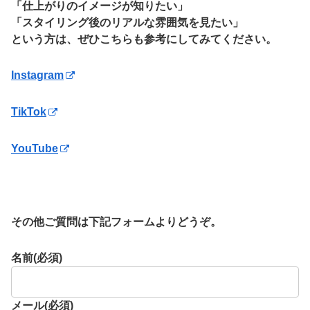
「仕上がりのイメージが知りたい」
「スタイリング後のリアルな雰囲気を見たい」
という方は、ぜひこちらも参考にしてみてください。
Instagram
TikTok
YouTube
その他ご質問は下記フォームよりどうぞ。
名前
(必須)
メール
(必須)