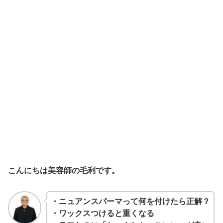
こんにちは美容師の毛利です。
・ニュアンスパーマって何を付けたら正解？
・ワックスつけると重くなる