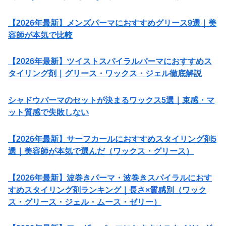
【2026年最新】メンズパーマにおすすめグリース9選｜美
容師が本気で比較
【2026年最新】ツイストスパイラルパーマにおすすめス
タイリング剤｜グリース・ワックス・ジェル徹底解説
シャドウパーマのセットが決まるワックス5選｜束感・マ
ット質感で失敗しない
【2026年最新】サーフカールにおすすめスタイリング剤5
選｜美容師が本気で選んだ（ワックス・グリース）
【2026年最新】波巻きパーマ・波巻きスパイラルにおす
すめスタイリング剤ランキング｜長さ×質感別（ワック
ス・グリース・ジェル・ムース・ゼリー）